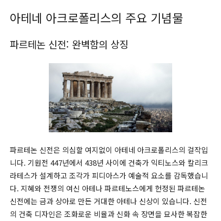
아테네 아크로폴리스의 주요 기념물
파르테논 신전: 완벽함의 상징
파르테논 신전은 의심할 여지없이 아테네 아크로폴리스의 걸작입
니다. 기원전 447년에서 438년 사이에 건축가 익티노스와 칼리크
라테스가 설계하고 조각가 피디아스가 예술적 요소를 감독했습니
다. 지혜와 전쟁의 여신 아테나 파르테노스에게 헌정된 파르테논
신전에는 금과 상아로 만든 거대한 아테나 신상이 있습니다. 신전
의 건축 디자인은 조화로운 비율과 신화 속 장면을 묘사한 복잡한