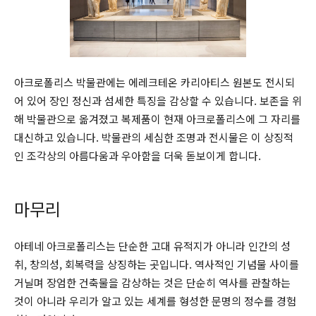
아크로폴리스 박물관에는 에레크테온 카리아티스 원본도 전시되
어 있어 장인 정신과 섬세한 특징을 감상할 수 있습니다. 보존을 위
해 박물관으로 옮겨졌고 복제품이 현재 아크로폴리스에 그 자리를
대신하고 있습니다. 박물관의 세심한 조명과 전시물은 이 상징적
인 조각상의 아름다움과 우아함을 더욱 돋보이게 합니다.
마무리
아테네 아크로폴리스는 단순한 고대 유적지가 아니라 인간의 성
취, 창의성, 회복력을 상징하는 곳입니다. 역사적인 기념물 사이를
거닐며 장엄한 건축물을 감상하는 것은 단순히 역사를 관찰하는
것이 아니라 우리가 알고 있는 세계를 형성한 문명의 정수를 경험