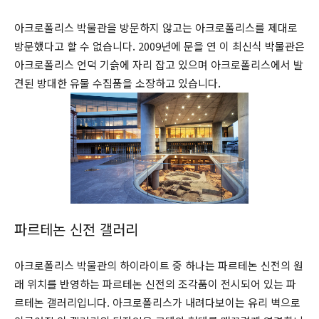
아크로폴리스 박물관을 방문하지 않고는 아크로폴리스를 제대로
방문했다고 할 수 없습니다. 2009년에 문을 연 이 최신식 박물관은
아크로폴리스 언덕 기슭에 자리 잡고 있으며 아크로폴리스에서 발
견된 방대한 유물 수집품을 소장하고 있습니다.
파르테논 신전 갤러리
아크로폴리스 박물관의 하이라이트 중 하나는 파르테논 신전의 원
래 위치를 반영하는 파르테논 신전의 조각품이 전시되어 있는 파
르테논 갤러리입니다. 아크로폴리스가 내려다보이는 유리 벽으로