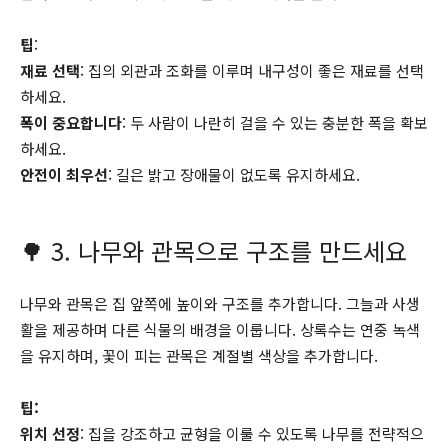
팁
:
재료 선택
: 집의 외관과 조화를 이루며 내구성이 좋은 재료를 선택
하세요.
폭이 중요합니다
: 두 사람이 나란히 걸을 수 있는 충분한 폭을 확보
하세요.
안전이 최우선
: 길은 밝고 장애물이 없도록 유지하세요.
🌳 3. 나무와 관목으로 구조를 만드세요
나무와 관목은 집 앞쪽에 높이와 구조를 추가합니다. 그늘과 사생
활을 제공하며 다른 식물의 배경을 이룹니다. 상록수는 연중 녹색
을 유지하며, 꽃이 피는 관목은 계절별 색상을 추가합니다.
팁:
위치 선정
: 집을 강조하고 균형을 이룰 수 있도록 나무를 전략적으