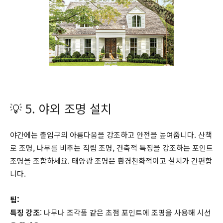
💡 5. 야외 조명 설치
야간에는 출입구의 아름다움을 강조하고 안전을 높여줍니다. 산책
로 조명, 나무를 비추는 직립 조명, 건축적 특징을 강조하는 포인트
조명을 조합하세요. 태양광 조명은 환경친화적이고 설치가 간편합
니다.
팁:
특징 강조
: 나무나 조각품 같은 초점 포인트에 조명을 사용해 시선