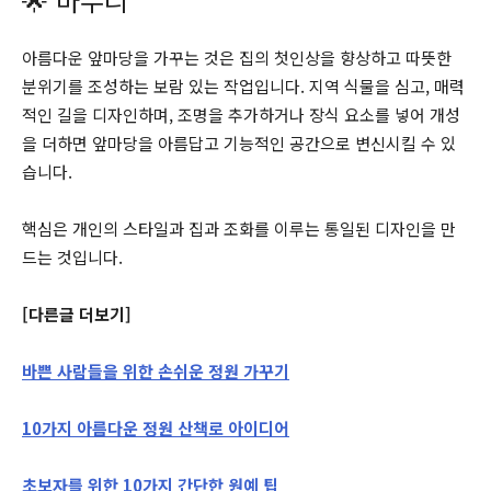
아름다운 앞마당을 가꾸는 것은 집의 첫인상을 향상하고 따뜻한
분위기를 조성하는 보람 있는 작업입니다. 지역 식물을 심고, 매력
적인 길을 디자인하며, 조명을 추가하거나 장식 요소를 넣어 개성
을 더하면 앞마당을 아름답고 기능적인 공간으로 변신시킬 수 있
습니다.
핵심은 개인의 스타일과 집과 조화를 이루는 통일된 디자인을 만
드는 것입니다.
[다른글 더보기]
바쁜 사람들을 위한 손쉬운 정원 가꾸기
10가지 아름다운 정원 산책로 아이디어
초보자를 위한 10가지 간단한 원예 팁