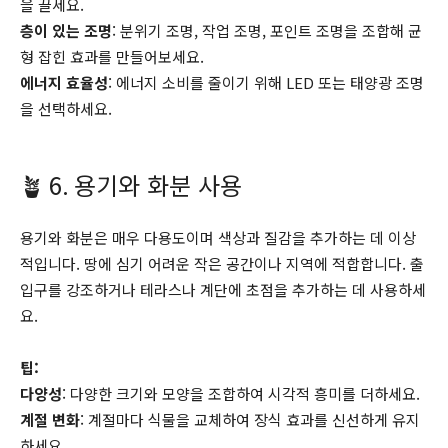
을 끌세요.
층이 있는 조명
: 분위기 조명, 작업 조명, 포인트 조명을 조합해 균
형 잡힌 효과를 만들어보세요.
에너지 효율성
: 에너지 소비를 줄이기 위해 LED 또는 태양광 조명
을 선택하세요.
🪴 6. 용기와 화분 사용
용기와 화분은 매우 다용도이며 색상과 질감을 추가하는 데 이상
적입니다. 땅에 심기 어려운 작은 공간이나 지역에 적합합니다. 출
입구를 강조하거나 테라스나 계단에 초점을 추가하는 데 사용하세
요.
팁:
다양성
: 다양한 크기와 모양을 조합하여 시각적 흥미를 더하세요.
계절 변화
: 계절마다 식물을 교체하여 장식 효과를 신선하게 유지
하세요.