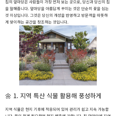
집의 앞마당은 사람들이 가장 먼저 보는 곳으로, 당신과 당신의 집
을 말해줍니다. 앞마당을 아름답게 꾸미는 것은 단순히 꽃을 심는
것 이상입니다. 그것은 당신의 개성을 반영하고 방문객을 따뜻하
게 맞이하는 공간을 창조하는 것입니다.
🌼 1. 지역 특산 식물 활용해 풍성하게
지역 식물은 현지 기후에 적응되어 있어 관리가 쉽고 지속 가능합
니다. 물이 적게 필요하며 현지 해충에 강합니다. 집 앞마당에 지역