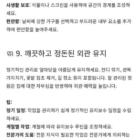
사생활 보호
: 식물이나 스크린을 사용하여 공간의 경계를 조성하
세요.
편안함
: 날씨에 강한 가구를 선택하고 부드러운 내부 요소를 추가
하여 편안함을 높여주세요.
🧼 9. 깨끗하고 정돈된 외관 유지
정기적인 관리로 앞마당을 아름답게 유지하세요. 잔디 깎기, 관목
가지치기, 꽃밭 잡초 제거, 길 청소 등이 포함됩니다. 잘 관리된 정
원은 집에 대한 자부심을 반영하며 외관 매력을 높입니다.
팁:
정기 일정
: 작업을 관리하기 쉽게 정기적인 유지보수 일정을 수립
하세요.
계절별 작업
: 계절에 따라 유지보수 루틴을 조정하세요.
전문가의 도움
: 전문 지식이 필요한 작업은 전문가에게 의뢰하는