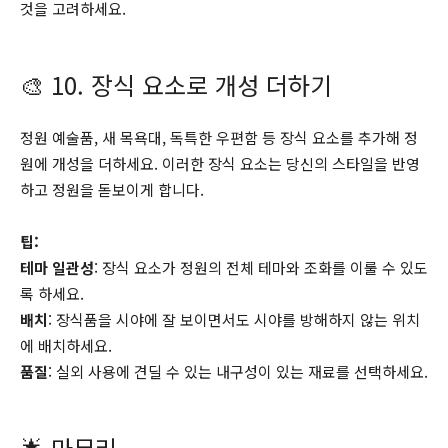
것을 고려하세요.
🎨 10. 장식 요소로 개성 더하기
정원 예술품, 새 목욕대, 독특한 우편함 등 장식 요소를 추가해 정
원에 개성을 더하세요. 이러한 장식 요소는 당신의 스타일을 반영
하고 정원을 돋보이게 합니다.
팁:
테마 일관성
: 장식 요소가 정원의 전체 테마와 조화를 이룰 수 있도
록 하세요.
배치
: 장식품을 시야에 잘 보이면서도 시야를 방해하지 않는 위치
에 배치하세요.
품질
: 실외 사용에 견딜 수 있는 내구성이 있는 재료를 선택하세요.
🌟 마무리