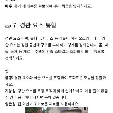
배수
: 용기 내 배수를 확보하여 뿌리 썩음을 방지하세요.
🧱 7. 경관 요소 통합
경관 요소는 벽, 울타리, 테라스 등 식물이 아닌 요소입니다. 이러
한 요소는 정원 공간에 구조를 부여하고 경계를 정의합니다. 돌, 벽
돌, 목재 등 재료는 주택의 건축 스타일과 조화를 이룰 수 있도록
선택하세요.
팁:
균형
: 경관 요소와 식물 요소를 조합하여 조화로운 모습을 창출하
세요.
기능성
: 경관 요소를 특정 목적에 맞게 설계하세요. 예를 들어 앉을
수 있는 공간이나 지지벽 등이 있습니다.
일관성
: 집 외관과 조화로운 재료를 사용하세요.