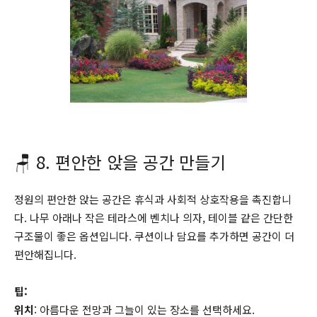
🪑 8. 편안한 앉을 공간 만들기
정원의 편안한 앉는 공간은 휴식과 사회적 상호작용을 촉진합니
다. 나무 아래나 작은 테라스에 벤치나 의자, 테이블 같은 간단한
구조물이 좋은 옵션입니다. 쿠션이나 담요를 추가하면 공간이 더
편안해집니다.
팁:
위치
: 아름다운 전망과 그늘이 있는 장소를 선택하세요.