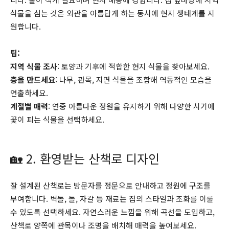
식물을 심는 것은 외관을 아름답게 하는 동시에 현지 생태계를 지
원합니다.
팁:
지역 식물 조사
: 토양과 기후에 적합한 현지 식물을 찾아보세요.
층을 만드세요
: 나무, 관목, 지면 식물을 조합해 역동적인 모습을
연출하세요.
계절별 매력
: 연중 아름다운 정원을 유지하기 위해 다양한 시기에
꽃이 피는 식물을 선택하세요.
🏡 2. 환영받는 산책로 디자인
잘 설계된 산책로는 방문자를 정문으로 안내하고 정원에 구조를
부여합니다. 벽돌, 돌, 자갈 등 재료는 집의 스타일과 조화를 이룰
수 있도록 선택하세요. 자연스러운 느낌을 위해 곡선을 도입하고,
산책로 양쪽에 관목이나 조명을 배치해 매력을 높여보세요.