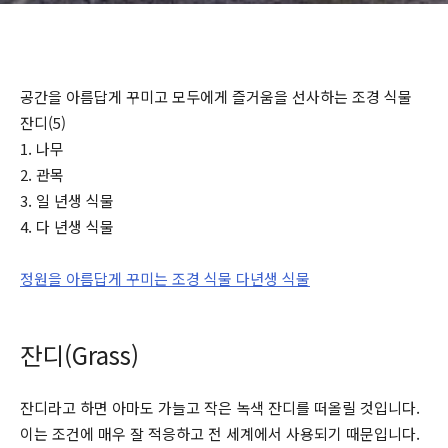
공간을 아름답게 꾸미고 모두에게 즐거움을 선사하는 조경 식물
잔디(5)
1. 나무
2. 관목
3. 일 년생 식물
4. 다 년생 식물
정원을 아름답게 꾸미는 조경 식물 다년생 식물
잔디(Grass)
잔디라고 하면 아마도 가늘고 작은 녹색 잔디를 떠올릴 것입니다.
이는 조건에 매우 잘 적응하고 전 세계에서 사용되기 때문입니다.