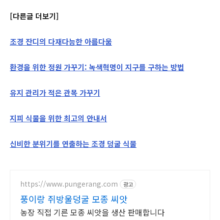
[다른글 더보기]
조경 잔디의 다재다능한 아름다움
환경을 위한 정원 가꾸기: 녹색혁명이 지구를 구하는 방법
유지 관리가 적은 관목 가꾸기
지피 식물을 위한 최고의 안내서
신비한 분위기를 연출하는 조경 덩굴 식물
https://www.pungerang.com
광고
풍이랑 쥐방울덩굴 모종 씨앗
농장 직접 기른 모종 씨앗을 생산 판매합니다