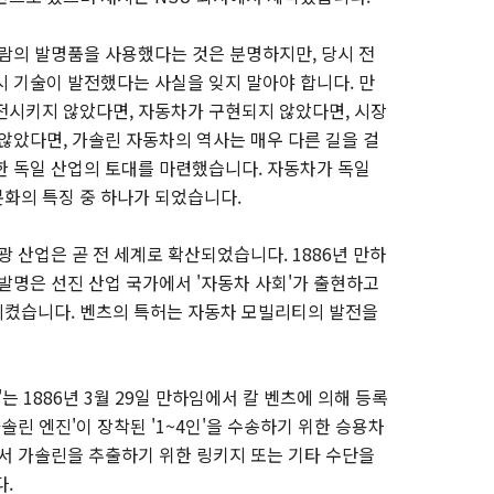
사람의 발명품을 사용했다는 것은 분명하지만, 당시 전
시 기술이 발전했다는 사실을 잊지 말아야 합니다. 만
전시키지 않았다면, 자동차가 구현되지 않았다면, 시장
않았다면, 가솔린 자동차의 역사는 매우 다른 길을 걸
한 독일 산업의 토대를 마련했습니다. 자동차가 독일
화의 특징 중 하나가 되었습니다.
광 산업은 곧 전 세계로 확산되었습니다. 1886년 만하
발명은 선진 산업 국가에서 '자동차 사회'가 출현하고
시켰습니다. 벤츠의 특허는 자동차 모빌리티의 발전을
차'는 1886년 3월 29일 만하임에서 칼 벤츠에 의해 등록
솔린 엔진'이 장착된 '1~4인'을 수송하기 위한 승용차
에서 가솔린을 추출하기 위한 링키지 또는 기타 수단을
다.