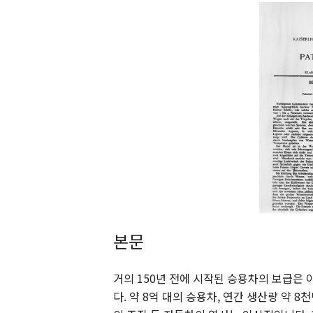
본문
거의 150년 전에 시작된 승용차의 보급은
다. 약 8억 대의 승용차, 연간 생산량 약 