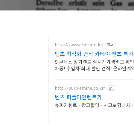
https://www.car-pro.kr/
광고
벤츠 최적화 견적 카베이 벤츠 특
S 클래스 장기렌트 실시간가격비교 확인
차종! 수입차 최대 할인 견적! 온라인계
고 선점하세요.
http://purplemine.co.kr/
광고
벤츠 퍼플마인렌트카
슈퍼카렌트 - 광고촬영 - 사고보험대차 - 