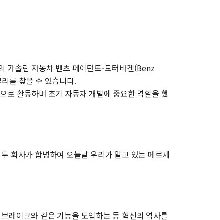
 최초의 가솔린 자동차 벤츠 페이턴트-모터바겐(Benz
그 뿌리를 찾을 수 있습니다.
으로 활동하며 초기 자동차 개발에 중요한 역할을 했
한 두 회사가 합병하여 오늘날 우리가 알고 있는 메르세
S 브레이크와 같은 기능을 도입하는 등 혁신의 역사를