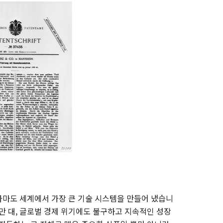
 아마도 세계에서 가장 큰 기술 시스템을 만들어 냈습니
8천만 대, 글로벌 경제 위기에도 불구하고 지속적인 성장