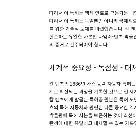
따라서 이 특허는 액체 연료로 구동되는 내
따라서 이 특허는 독일뿐만 아니라 국제적으
를 위한 기술적 토대를 마련했습니다. 칼 
현존하는 유일한 사본인 다임러-벤츠 박물관
의 증거로 간주되어야 합니다.
세계적 중요성 - 독점성 - 대
칼 벤츠의 1886년 가스 동력 자동차 특허
계로 확산되는 과정을 기록한 것으로 전 세
칼 벤츠에게 발급된 특허증 원본은 특허 도
츠의 특허 자동차와 관련된 다른 중요한 역
박물관에 특허 사본을 보존하는 것이 최선이
탄생에 대한 유일하고 대체할 수 없는 기록