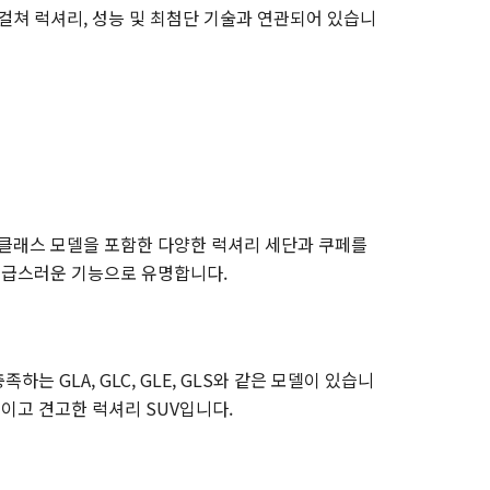
걸쳐 럭셔리, 성능 및 최첨단 기술과 연관되어 있습니
S-클래스 모델을 포함한 다양한 럭셔리 세단과 쿠페를
과 고급스러운 기능으로 유명합니다.
는 GLA, GLC, GLE, GLS와 같은 모델이 있습니
징적이고 견고한 럭셔리 SUV입니다.