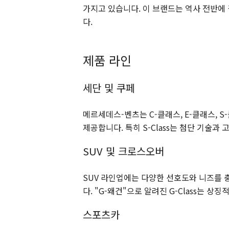
가지고 있습니다. 이 브랜드는 역사 전반에 
다.
제품 라인
세단 및 쿠페
메르세데스-벤츠는 C-클래스, E-클래스, 
제공합니다. 특히 S-Class는 첨단 기술
SUV 및 크로스오버
SUV 라인업에는 다양한 선호도와 니즈를 충족하
다. "G-왜건"으로 알려진 G-Class는 상
스포츠카