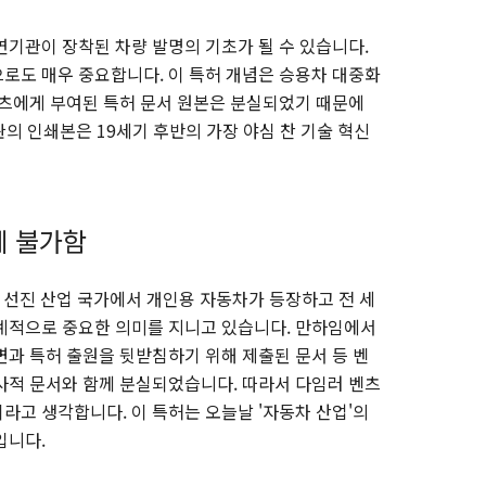
연기관이 장착된 차량 발명의 기초가 될 수 있습니다.
로도 매우 중요합니다. 이 특허 개념은 승용차 대중화
벤츠에게 부여된 특허 문서 원본은 분실되었기 때문에
의 인쇄본은 19세기 후반의 가장 야심 찬 기술 혁신
체 불가함
는 선진 산업 국가에서 개인용 자동차가 등장하고 전 세
계적으로 중요한 의미를 지니고 있습니다. 만하임에서
면과 특허 출원을 뒷받침하기 위해 제출된 문서 등 벤
사적 문서와 함께 분실되었습니다. 따라서 다임러 벤츠
라고 생각합니다. 이 특허는 오늘날 '자동차 산업'의
입니다.